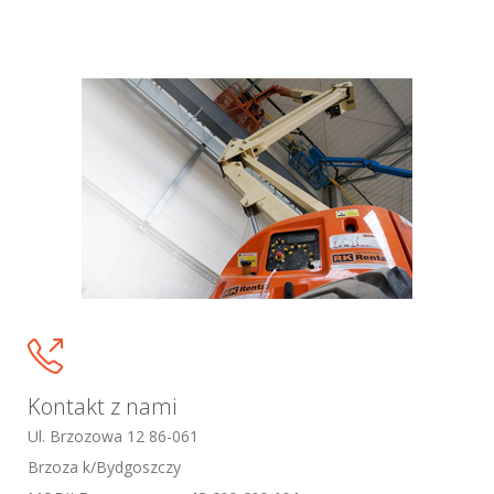

Kontakt z nami
Ul. Brzozowa 12 86-061
Brzoza k/Bydgoszczy