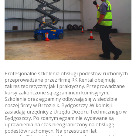
Profesjonalne szkolenia obsługi podestów ruchomych
przeprowadzane przez firmę RK Rental obejmują
zakres teoretyczny jak i praktyczny. Przeprowadzane
kursy zakończone są egzaminem komisyjnym.
Szkolenia oraz egzaminy odbywają się w siedzibie
naszej firmy w Brzozie k. Bydgoszczy .W komisji
zasiadają urzędnicy z Urzędu Dozoru Technicznego w
Bydgoszczy. Po zdanym egzaminie wydawane są
uprawnienia na czas nieograniczony na obsługę
podestów ruchomych. Na przestrzeni lat