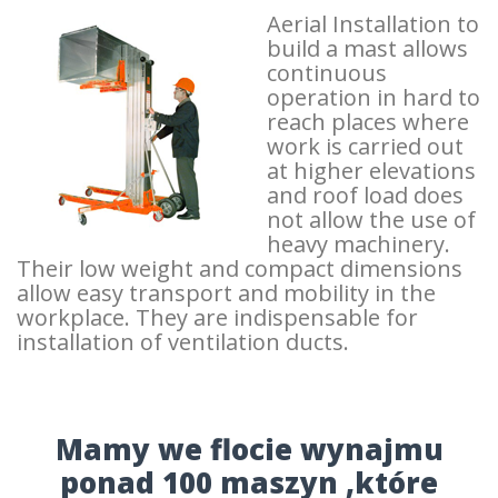
Aerial Installation to
build a mast allows
continuous
operation in hard to
reach places where
work is carried out
at higher elevations
and roof load does
not allow the use of
heavy machinery.
Their low weight and compact dimensions
allow easy transport and mobility in the
workplace. They are indispensable for
installation of ventilation ducts.
Mamy we flocie wynajmu
ponad 100 maszyn ,które