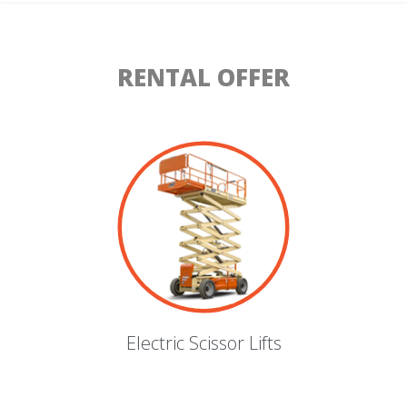
RENTAL OFFER
Electric Scissor Lifts