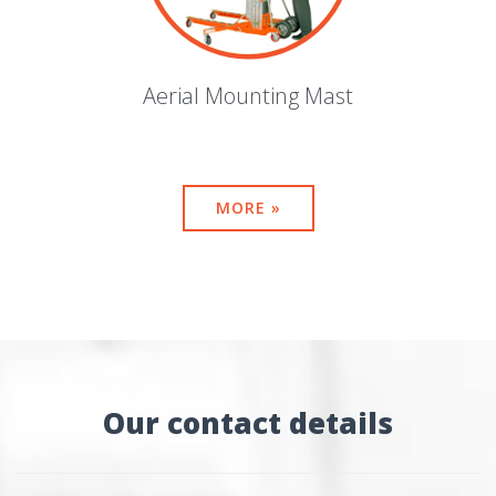
Aerial Mounting Mast
MORE »
Our contact details