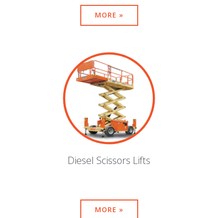
MORE »
Diesel Scissors Lifts
MORE »