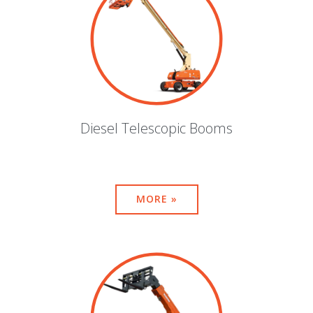
Diesel Telescopic Booms
MORE »