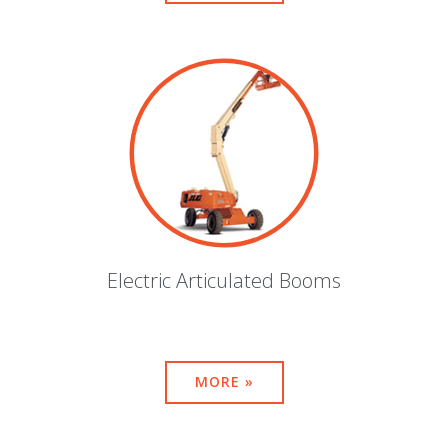
Electric Articulated Booms
MORE »