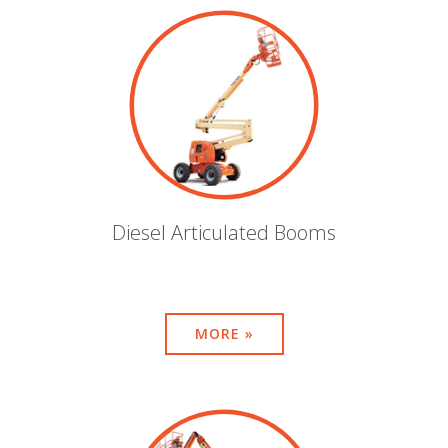
Diesel Articulated Booms
MORE »