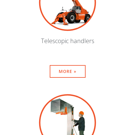
Telescopic handlers
MORE »